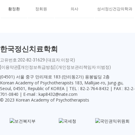
황정환
정회원
의사
성서정신건강의학과
한국정신치료학회
고유번호:202-82-31629 (대표자:이정국)
[이용약관][개인정보취급방침] (개인정보관리책임자:이범정)
(04501) 서울 중구 만리재로 183 (만리동2가) 용봉빌딩 2층
Korean Academy of Psychotherapists 183, Mallijae-ro, Jung-gu,
Seoul, 04501, Republic of KOREA | TEL : 82-2-764-8432 | FAX : 82-2-
701-0840 | E-mail : kap8432@nate.com
© 2023 Korean Academy of Psychotherapists