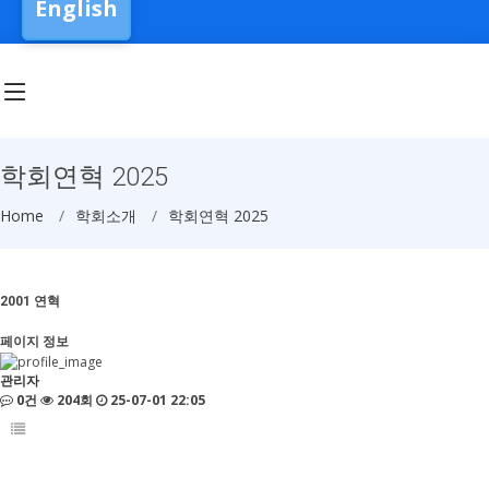
English
학회연혁 2025
Home
학회소개
학회연혁 2025
2001
연혁
페이지 정보
관리자
0건
204회
25-07-01 22:05