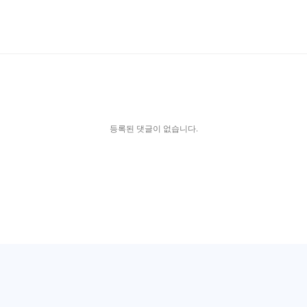
등록된 댓글이 없습니다.