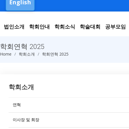
English
법인소개
학회안내
학회소식
학술대회
공부모임
학회연혁 2025
Home
학회소개
학회연혁 2025
학회소개
연혁
이사장 및 회장