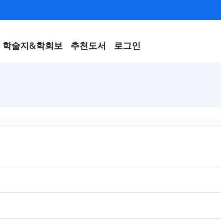
학술지&학회보
추천도서
로그인