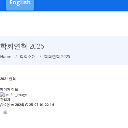
English
학회연혁 2025
Home
학회소개
학회연혁 2025
2021
연혁
페이지 정보
관리자
0건
202회
25-07-01 22:14