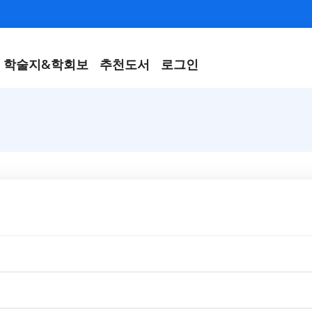
학술지&학회보
추천도서
로그인