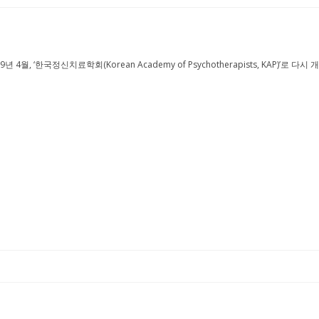
‘한국정신치료학회(Korean Academy of Psychotherapists, KAP)’로 다시 개