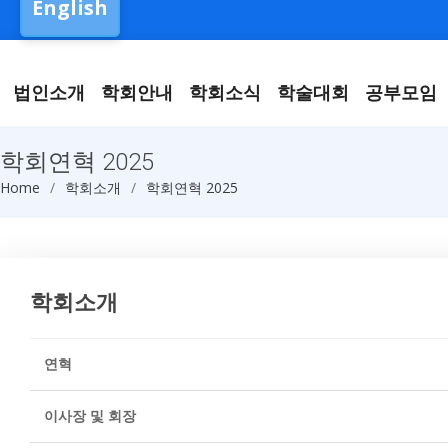
English
법인소개
학회안내
학회소식
학술대회
공부모임
학회연혁 2025
Home
학회소개
학회연혁 2025
학회소개
연혁
이사장 및 회장