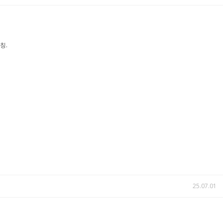
칭.
25.07.01