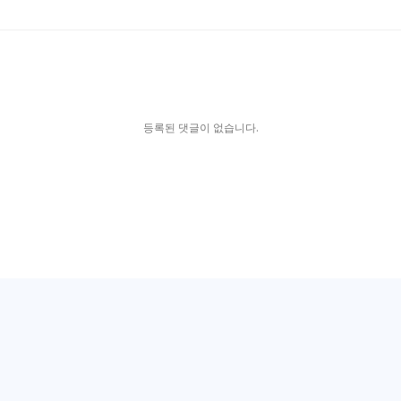
등록된 댓글이 없습니다.