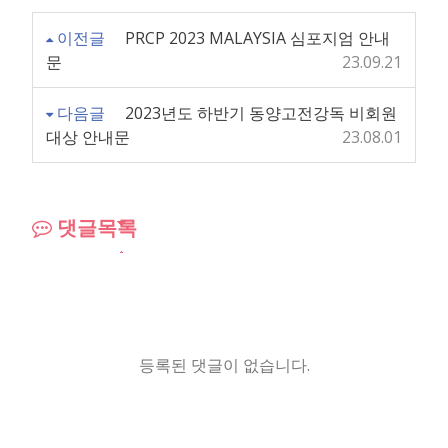
이전글
PRCP 2023 MALAYSIA 심포지엄 안내
문
23.09.21
다음글
2023년도 하반기 동양고전강독 비회원
대상 안내문
23.08.01
댓글목록
등록된 댓글이 없습니다.