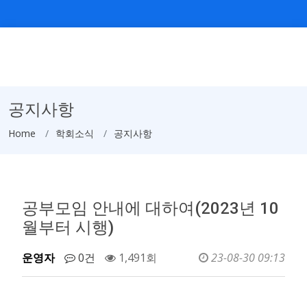
공지사항
Home
학회소식
공지사항
공부모임 안내에 대하여(2023년 10
월부터 시행)
운영자
0건
1,491회
23-08-30 09:13