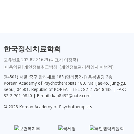
한국정신치료학회
고유번호:202-82-31629 (대표자:이정국)
[이용약관][개인정보취급방침] (개인정보관리책임자:이범정)
(04501) 서울 중구 만리재로 183 (만리동2가) 용봉빌딩 2층
Korean Academy of Psychotherapists 183, Mallijae-ro, Jung-gu,
Seoul, 04501, Republic of KOREA | TEL : 82-2-764-8432 | FAX :
82-2-701-0840 | E-mail : kap8432@nate.com
© 2023 Korean Academy of Psychotherapists