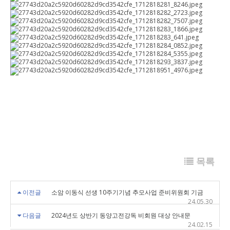
목록
이전글
소암 이동식 선생 10주기기념 추모사업 준비위원회 기금
24.05.30
다음글
2024년도 상반기 동양고전강독 비회원 대상 안내문
24.02.15