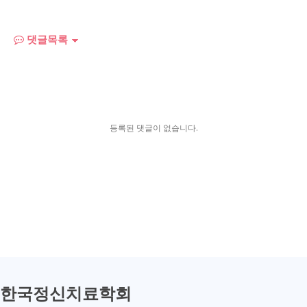
댓글목록
등록된 댓글이 없습니다.
한국정신치료학회