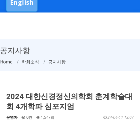
English
공지사항
Home
학회소식
공지사항
2024 대한신경정신의학회 춘계학술대
회 4개학파 심포지엄
운영자
0건
1,547회
24-04-11 13:07