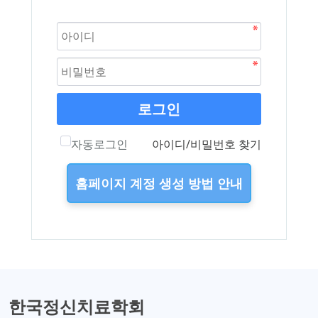
로그인
자동로그인
아이디/비밀번호 찾기
홈페이지 계정 생성 방법 안내
한국정신치료학회