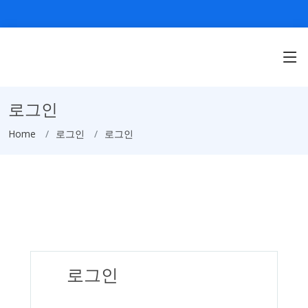
로그인
Home
로그인
로그인
로그인