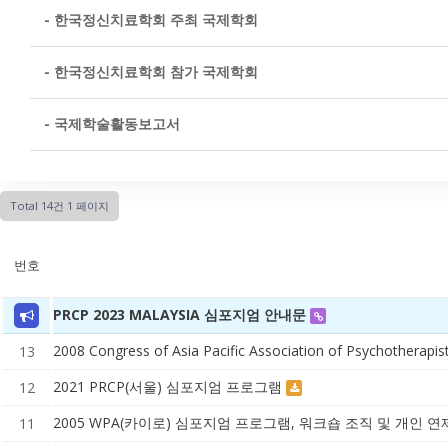
- 한국정신치료학회 주최 국제학회
- 한국정신치료학회 참가 국제학회
- 국제학술활동보고서
Total 14건
1 페이지
번호
PRCP 2023 MALAYSIA 심포지엄 안내문
2008 Congress of Asia Pacific Association of Psychotherapi
13
2021 PRCP(서울) 심포지엄 프로그램
12
2005 WPA(카이로) 심포지엄 프로그램, 워크숍 조직 및 개인 
11