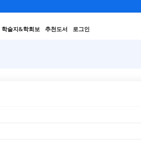
학술지&학회보
추천도서
로그인